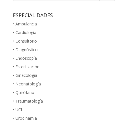
ESPECIALIDADES
• Ambulancia
• Cardiología
• Consultorio
• Diagnóstico
• Endoscopía
• Esterilización
• Ginecología
• Neonatología
• Quirófano
• Traumatología
• UCI
• Urodinamia