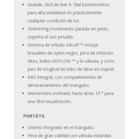
Grande, fácil de leer 6 “dial luminiscentes
para alta visibilidad en prácticamente
cualquier condición de luz.
300mmHg movimiento parada sin pines,
soporta el uso pesado.
Sistema de inflado Adcuff ™ incluye
brazalete de nylon negro, pera de inflación
látex, bulbo ADFLOW ™ y la válvula, y ocho
pies de longitud de tubo de látex en espiral.
ABS Integral, con compartimiento de
almacenamiento del manguito.
Manómetro inclinado hacia atrás 15 ° para
una fácil visualización.
PORTÁTIL
Diseño integrado en el manguito.
Pera de gran calidad con válvula estándar.