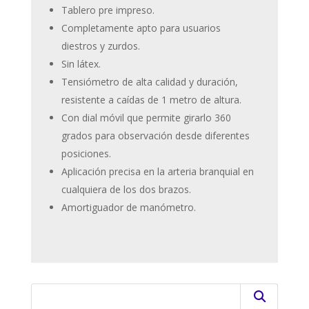
Tablero pre impreso.
Completamente apto para usuarios
diestros y zurdos.
Sin látex.
Tensiómetro de alta calidad y duración,
resistente a caídas de 1 metro de altura.
Con dial móvil que permite girarlo 360
grados para observación desde diferentes
posiciones.
Aplicación precisa en la arteria branquial en
cualquiera de los dos brazos.
Amortiguador de manómetro.