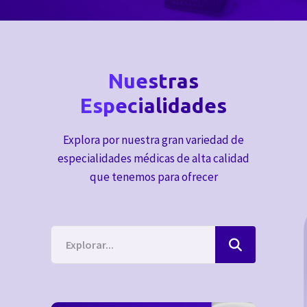
Nuestras
Especialidades
Explora por nuestra gran variedad de
especialidades médicas de alta calidad
que tenemos para ofrecer