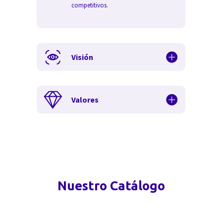
competitivos.
Visión
Valores
Nuestro Catálogo