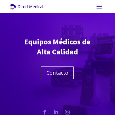
Equipos Médicos de
Alta Calidad
Contacto