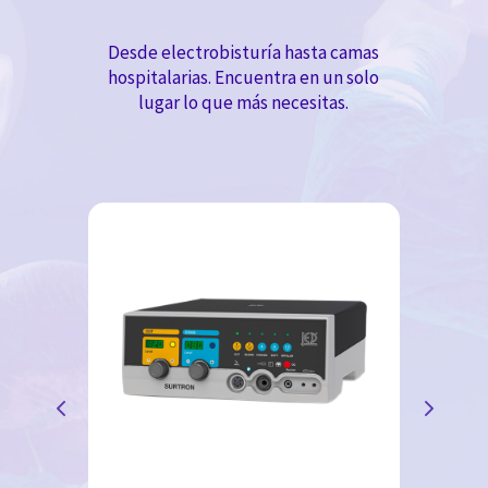
Desde electrobisturía hasta camas
hospitalarias. Encuentra en un solo
lugar lo que más necesitas.