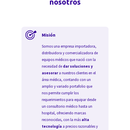
nosotros
Misión
Somos una empresa importadora,
distribuidora y comercializadora de
equipos médicos que nació con la
necesidad de
dar soluciones y
asesorar
a nuestros clientes en el
área médica, contando con un
amplio y variado portafolio que
nos permite cumplir los
requerimientos para equipar desde
un consultorio médico hasta un
hospital, ofreciendo marcas
reconocidas, con la más
alta
tecnología
a precios razonables y