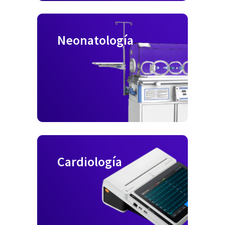
Neonatología
Cardiología