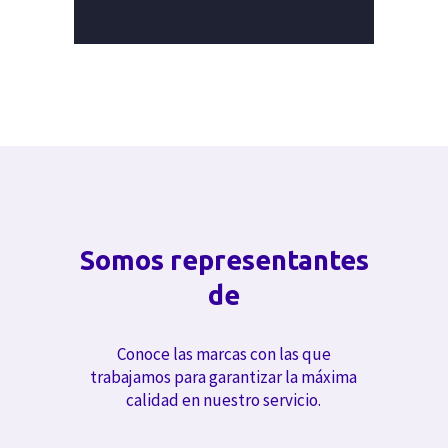
Somos representantes
de
Conoce las marcas con las que
trabajamos para garantizar la máxima
calidad en nuestro servicio.