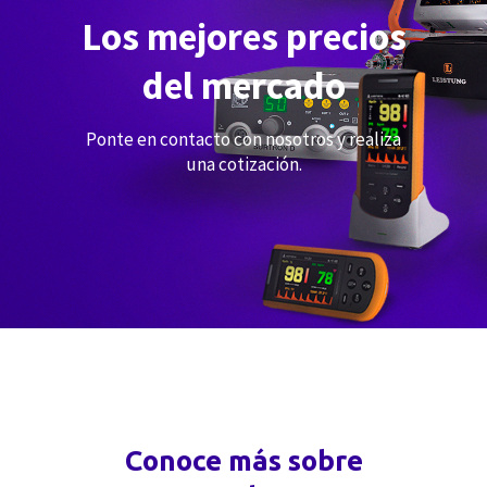
Los mejores precios
del mercado
Ponte en contacto con nosotros y realiza
una cotización.
Conoce más sobre