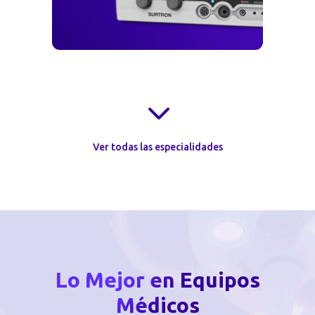
3
Ver todas las especialidades
Lo Mejor en Equipos
Médicos