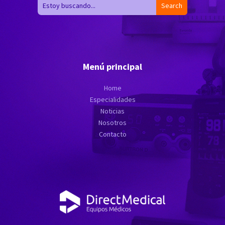
Menú principal
Home
Especialidades
Noticias
Nosotros
Contacto