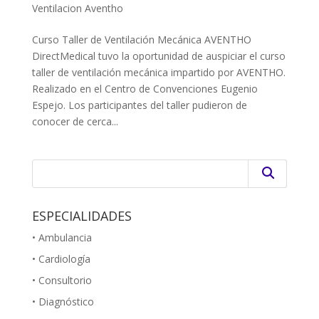
Ventilacion Aventho
Curso Taller de Ventilación Mecánica AVENTHO
DirectMedical tuvo la oportunidad de auspiciar el curso
taller de ventilación mecánica impartido por AVENTHO.
Realizado en el Centro de Convenciones Eugenio
Espejo. Los participantes del taller pudieron de
conocer de cerca...
ESPECIALIDADES
• Ambulancia
• Cardiología
• Consultorio
• Diagnóstico