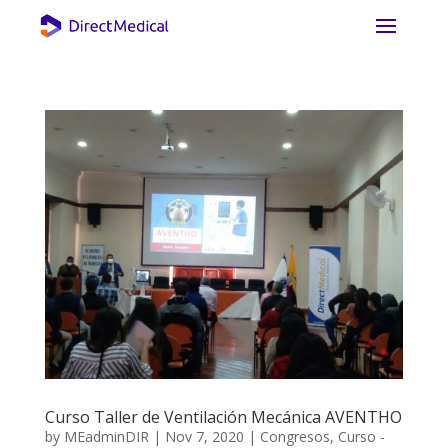
Curso Taller de Ventilación Mecánica AVENTHO
by
MEadminDIR
|
Nov 7, 2020
|
Congresos
,
Curso -