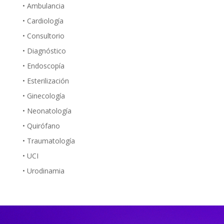
• Ambulancia
• Cardiología
• Consultorio
• Diagnóstico
• Endoscopía
• Esterilización
• Ginecología
• Neonatología
• Quirófano
• Traumatología
• UCI
• Urodinamia