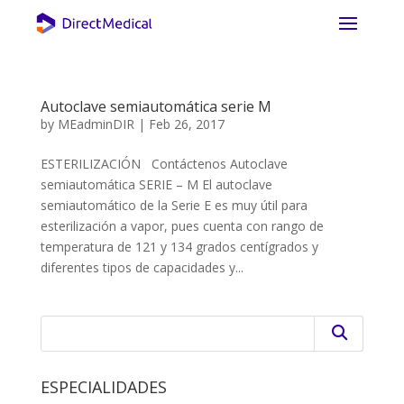
Autoclave semiautomática serie M
by
MEadminDIR
|
Feb 26, 2017
ESTERILIZACIÓN Contáctenos Autoclave
semiautomática SERIE – M El autoclave
semiautomático de la Serie E es muy útil para
esterilización a vapor, pues cuenta con rango de
temperatura de 121 y 134 grados centígrados y
diferentes tipos de capacidades y...
ESPECIALIDADES