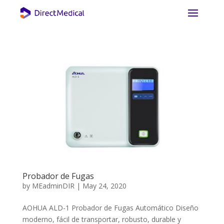
Probador de Fugas
by
MEadminDIR
|
May 24, 2020
AOHUA ALD-1 Probador de Fugas Automático Diseño
moderno, fácil de transportar, robusto, durable y