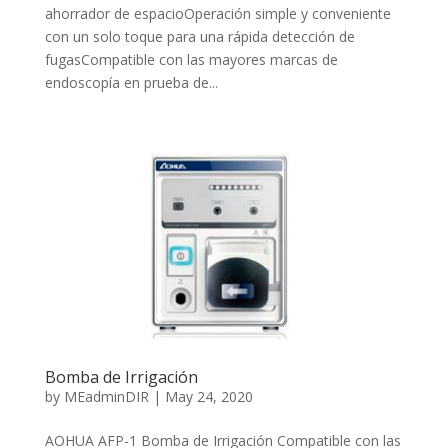
ahorrador de espacioOperación simple y conveniente
con un solo toque para una rápida detección de
fugasCompatible con las mayores marcas de
endoscopía en prueba de...
Bomba de Irrigación
by
MEadminDIR
|
May 24, 2020
AOHUA AFP-1 Bomba de Irrigación Compatible con las