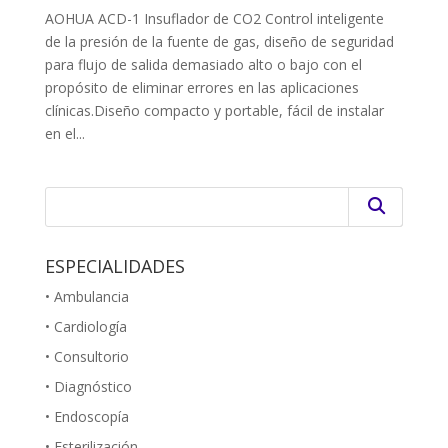
AOHUA ACD-1 Insuflador de CO2 Control inteligente
de la presión de la fuente de gas, diseño de seguridad
para flujo de salida demasiado alto o bajo con el
propósito de eliminar errores en las aplicaciones
clínicas.Diseño compacto y portable, fácil de instalar
en el...
ESPECIALIDADES
• Ambulancia
• Cardiología
• Consultorio
• Diagnóstico
• Endoscopía
• Esterilización