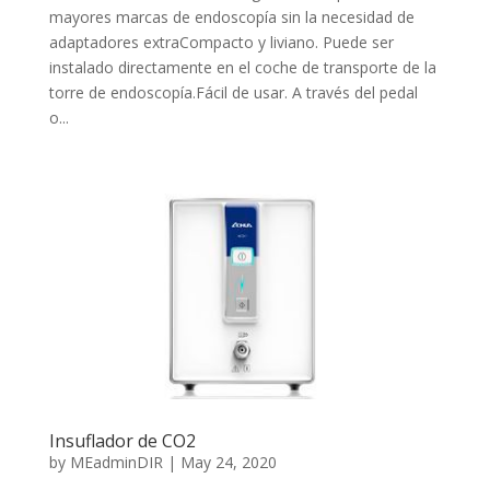
mayores marcas de endoscopía sin la necesidad de
adaptadores extraCompacto y liviano. Puede ser
instalado directamente en el coche de transporte de la
torre de endoscopía.Fácil de usar. A través del pedal
o...
Insuflador de CO2
by
MEadminDIR
|
May 24, 2020