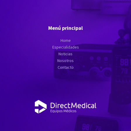
Menú principal
Home
Especialidades
Noticias
Nosotros
Contacto